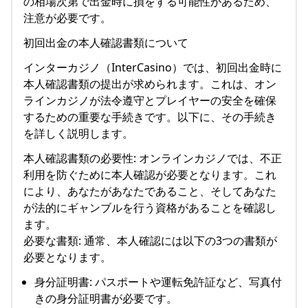
の相場次第で出金時に損をする可能性があるため、
注意が必要です。
初回出金の本人確認書類について
インターカジノ（InterCasino）では、初回出金時に
本人確認書類の提出が求められます。これは、オン
ラインカジノが法令遵守とプレイヤーの安全を確保
するための重要な手続きです。以下に、その手続き
を詳しく説明します。
本人確認書類の必要性: オンラインカジノでは、不正
利用を防ぐために本人確認が必要となります。これ
により、あなたがあなたであること、そしてあなた
が法的にギャンブルを行う資格があることを確認し
ます。
必要な書類: 通常、本人確認には以下の3つの書類が
必要となります。
身分証明書: パスポートや運転免許証など、写真付
きの身分証明書が必要です。