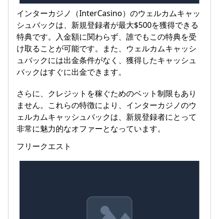
インターカジノ（InterCasino）のウェルカムキャッ
シュバックは、新規登録者が最大$500を獲得できる
特典です。入金額に関わらず、誰でもこの特典を受
け取ることが可能です。また、ウェルカムキャッシ
ュバックには出金条件がなく、獲得したキャッシュ
バックはすぐに出金できます。
さらに、クレジットを稼ぐためのベット制限もあり
ません。これらの特徴により、インターカジノのウ
ェルカムキャッシュバックは、新規登録者にとって
非常に魅力的なオファーとなっています。
フリークエスト