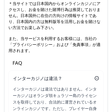
＊当サイトでは日本国内からオンラインカジノにア
クセスし、お金を賭けた賭博行為は推奨しておりま
せん。日本国外に在住の方向けの情報サイトであ
り、日本国内の方は無料版等を活用しお金を賭けな
い方法でお楽しみ下さい。
また、当サービスを利用するお客様には、当社の
「プライバシーポリシー」および「免責事項」が適
用されます。
FAQ
インターカジノは違法？
インターカジノは違法ではありません。インタ
ーカジノはオランダ領キュラソー島のライセン
スを取得しており、合法的に運営されているオ
ンラインカジノです。ただし、プレイヤー自身