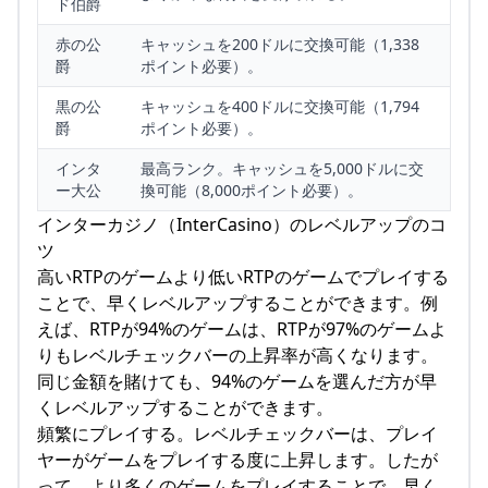
ド伯爵
赤の公
キャッシュを200ドルに交換可能（1,338
爵
ポイント必要）。
黒の公
キャッシュを400ドルに交換可能（1,794
爵
ポイント必要）。
インタ
最高ランク。キャッシュを5,000ドルに交
ー大公
換可能（8,000ポイント必要）。
インターカジノ（InterCasino）のレベルアップのコ
ツ
高いRTPのゲームより低いRTPのゲームでプレイする
ことで、早くレベルアップすることができます。例
えば、RTPが94%のゲームは、RTPが97%のゲームよ
りもレベルチェックバーの上昇率が高くなります。
同じ金額を賭けても、94%のゲームを選んだ方が早
くレベルアップすることができます。
頻繁にプレイする。レベルチェックバーは、プレイ
ヤーがゲームをプレイする度に上昇します。したが
って、より多くのゲームをプレイすることで、早く