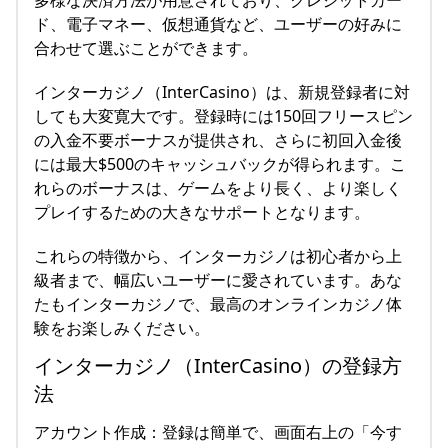
多様な決済方法が用意されており、クレジットカー
ド、電子マネー、仮想通貨など、ユーザーの好みに
合わせて選ぶことができます。
インターカジノ（InterCasino）は、新規登録者に対
しても大変寛大です。登録時には150回フリースピン
の入金不要ボーナスが提供され、さらに初回入金後
には最大$500のキャッシュバックが得られます。こ
れらのボーナスは、ゲームをより長く、より楽しく
プレイするための大きなサポートとなります。
これらの特徴から、インターカジノは初心者から上
級者まで、幅広いユーザーに愛されています。あな
たもインターカジノで、最高のオンラインカジノ体
験をお楽しみください。
インターカジノ（InterCasino）の登録方
法
アカウント作成：登録は簡単で、画面右上の「今す