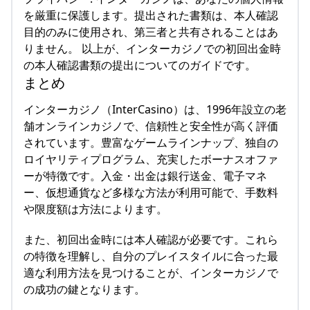
を厳重に保護します。提出された書類は、本人確認
目的のみに使用され、第三者と共有されることはあ
りません。 以上が、インターカジノでの初回出金時
の本人確認書類の提出についてのガイドです。
まとめ
インターカジノ（InterCasino）は、1996年設立の老
舗オンラインカジノで、信頼性と安全性が高く評価
されています。豊富なゲームラインナップ、独自の
ロイヤリティプログラム、充実したボーナスオファ
ーが特徴です。入金・出金は銀行送金、電子マネ
ー、仮想通貨など多様な方法が利用可能で、手数料
や限度額は方法によります。
また、初回出金時には本人確認が必要です。これら
の特徴を理解し、自分のプレイスタイルに合った最
適な利用方法を見つけることが、インターカジノで
の成功の鍵となります。