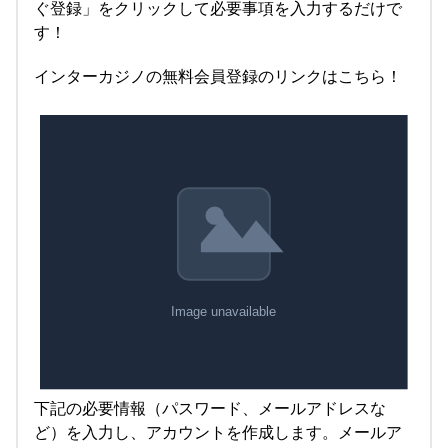
ぐ登録」をクリックして必要事項を入力するだけで
す！
インターカジノの無料会員登録のリンクはこちら！
下記の必要情報（パスワード、メールアドレスな
ど）を入力し、アカウントを作成します。メールア