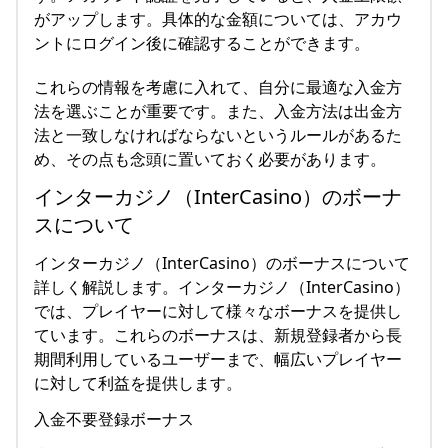
がアップします。具体的な金額については、アカウ
ントにログイン後に確認することができます。
これらの情報を考慮に入れて、自分に最適な入金方
法を選ぶことが重要です。また、入金方法は出金方
法と一致しなければならないというルールがあるた
め、その点も念頭に置いておく必要があります。
インターカジノ（InterCasino）のボーナ
スについて
インターカジノ（InterCasino）のボーナスについて
詳しく解説します。インターカジノ（InterCasino）
では、プレイヤーに対して様々なボーナスを提供し
ています。これらのボーナスは、新規登録者から長
期間利用しているユーザーまで、幅広いプレイヤー
に対して利益を提供します。
入金不要登録ボーナス