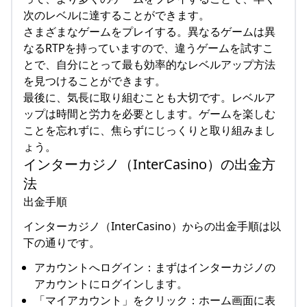
次のレベルに達することができます。
さまざまなゲームをプレイする。異なるゲームは異
なるRTPを持っていますので、違うゲームを試すこ
とで、自分にとって最も効率的なレベルアップ方法
を見つけることができます。
最後に、気長に取り組むことも大切です。レベルア
ップは時間と労力を必要とします。ゲームを楽しむ
ことを忘れずに、焦らずにじっくりと取り組みまし
ょう。
インターカジノ（InterCasino）の出金方
法
出金手順
インターカジノ（InterCasino）からの出金手順は以
下の通りです。
アカウントへログイン：まずはインターカジノの
アカウントにログインします。
「マイアカウント」をクリック：ホーム画面に表