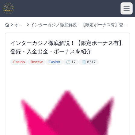
Ope
オン
インターカジノ徹底解説！【限定ボーナス有】登
Home
カジ
録・入金出金・ボーナスを紹介
インターカジノ徹底解説！【限定ボーナス有】
登録・入金出金・ボーナスを紹介
Casino
Review
Casino
🕒 17
🗒️ 8317