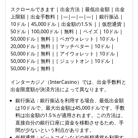
スクロールできます | 出金方法 | 最低出金額 | 出金
上限額 | 出金手数料 | |—|—|—|—| | 銀行振込 |
10ドル | 45,000ドル | 出金額の1.5％ | | 仮想通貨 |
50ドル | 100,000ドル | 無料 | | ペイズ | 10ドル |
50,000ドル | 無料 | | ベガウォレット | 10ドル |
20,000ドル | 無料 | | マッチベター | 10ドル |
50,000ドル | 無料 | | アイウォレット | 10ドル |
50,000ドル | 無料 | | ジェットオン | 10ドル |
50,000ドル | 無料 |
インターカジノ（InterCasino）では、出金手数料と
出金限度額が決済方法によって異なります。
銀行振込：銀行振込を利用する場合、最低出金額
は10ドルで、最大出金額は45,000ドルです。手数
料は出金額の1.5％が適用されます。この方法は、
直接自分の銀行口座に資金を移動させるため、手
間が少ないという利点があります。
仮想通貨：ビットコインなどの仮想通貨を利用す