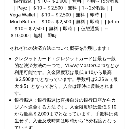
| 銀行振込 | ＄10～＄2,000 | 無料 | 即時～15分程度
| | Payz | ＄10～＄2,500 | 無料 | 1～2分程度 | |
Vega Wallet | ＄10～＄2,500 | 無料 | 即時 | |
MuchBetter | ＄10～＄2,500 | 無料 | 即時 | | Jeton
| ＄10～＄2,500 | 無料 | 即時 | | 仮想通貨 | ～
＄10,000 | 無料 | 即時 |
それぞれの決済方法について概要を説明します！
クレジットカード：クレジットカードは最も一般
的な決済方法の一つで、VISAやMasterCardなどが
利用可能です。入金限度額は最低＄10から最高
＄2,500までとなっています。手数料は2.25％（最
大＄5）となっており、入金は即時に反映されま
す。
銀行振込：銀行振込は直接自分の銀行口座からカ
ジノへ送金する方法です。入金限度額は最低＄10
から最高＄2,000までとなっています。手数料は発
生せず、入金反映時間は即時から15分程度となっ
ています。