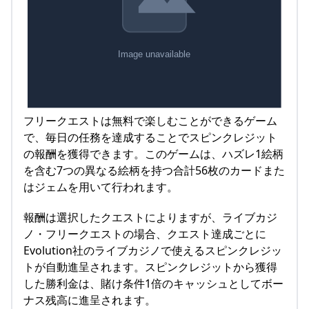
フリークエストは無料で楽しむことができるゲーム
で、毎日の任務を達成することでスピンクレジット
の報酬を獲得できます。このゲームは、ハズレ1絵柄
を含む7つの異なる絵柄を持つ合計56枚のカードまた
はジェムを用いて行われます。
報酬は選択したクエストによりますが、ライブカジ
ノ・フリークエストの場合、クエスト達成ごとに
Evolution社のライブカジノで使えるスピンクレジッ
トが自動進呈されます。スピンクレジットから獲得
した勝利金は、賭け条件1倍のキャッシュとしてボー
ナス残高に進呈されます。