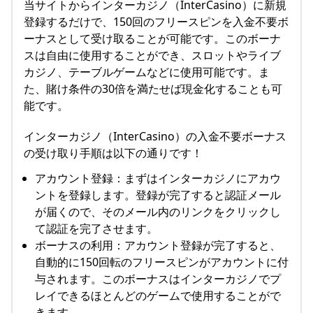
当サイトからインターカジノ（InterCasino）に新規
登録するだけで、150回のフリースピンを入金不要ボ
ーナスとして受け取ることが可能です。このボーナ
スは自由に使用することができ、スロットやライブ
カジノ、テーブルゲームなどに使用可能です。ま
た、賭け条件の30倍を満たせば現金化することも可
能です。
インターカジノ（InterCasino）の入金不要ボーナス
の受け取り手順は以下の通りです！
アカウント登録：まずはインターカジノにアカウ
ントを登録します。登録が完了すると認証メール
が届くので、そのメール内のリンクをクリックし
て認証を完了させます。
ボーナスの利用：アカウント登録が完了すると、
自動的に150回転のフリースピンがアカウントに付
与されます。このボーナスはインターカジノでプ
レイできるほとんどのゲームで使用することがで
きます。