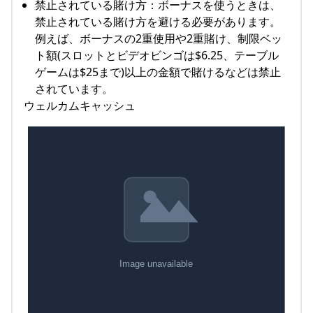
禁止されている賭け方：ボーナスを使うときは、
禁止されている賭け方を避ける必要があります。
例えば、ボーナスの2重使用や2重賭け、制限ベッ
ト額(スロットとビデオビンゴは$6.25、テーブル
ゲームは$25まで)以上の金額で賭けるなどは禁止
されています。
ウェルカムキャッシュ