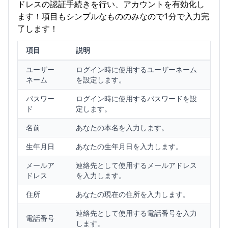
ドレスの認証手続きを行い、アカウントを有効化し
ます！項目もシンプルなもののみなので1分で入力完
了します！
項目
説明
ユーザー
ログイン時に使用するユーザーネーム
ネーム
を設定します。
パスワー
ログイン時に使用するパスワードを設
ド
定します。
名前
あなたの本名を入力します。
生年月日
あなたの生年月日を入力します。
メールア
連絡先として使用するメールアドレス
ドレス
を入力します。
住所
あなたの現在の住所を入力します。
連絡先として使用する電話番号を入力
電話番号
します。