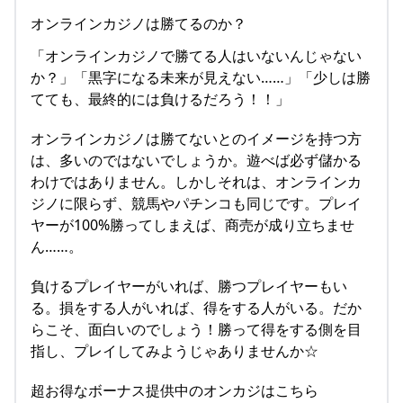
オンラインカジノは勝てるのか？
「オンラインカジノで勝てる人はいないんじゃない
か？」「黒字になる未来が見えない……」「少しは勝
てても、最終的には負けるだろう！！」
オンラインカジノは勝てないとのイメージを持つ方
は、多いのではないでしょうか。遊べば必ず儲かる
わけではありません。しかしそれは、オンラインカ
ジノに限らず、競馬やパチンコも同じです。プレイ
ヤーが100%勝ってしまえば、商売が成り立ちませ
ん……。
負けるプレイヤーがいれば、勝つプレイヤーもい
る。損をする人がいれば、得をする人がいる。だか
らこそ、面白いのでしょう！勝って得をする側を目
指し、プレイしてみようじゃありませんか☆
超お得なボーナス提供中のオンカジはこちら