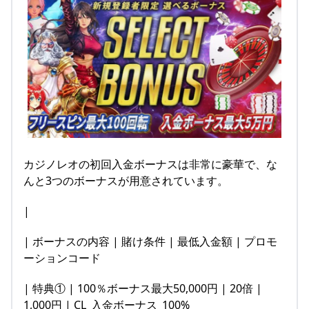
カジノレオの初回入金ボーナスは非常に豪華で、な
んと3つのボーナスが用意されています。
|
| ボーナスの内容 | 賭け条件 | 最低入金額 | プロモ
ーションコード
| 特典① | 100％ボーナス最大50,000円 | 20倍 |
1,000円 | CL_入金ボーナス_100%