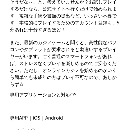
そうだな～」と、考えていませんか？お試しプレイ
するだけなら、公式サイトへ行くだけで始められま
す。複雑な手続や書類の提出など、いっさい不要で
す。本格的にプレイするためのアカウント登録も、5
分あれば十分すぎるほど！
また、最新のカジノゲームと聞くと、高性能なパソ
コンやタブレットが要求されると勘違いするプレイ
ヤーがいます。ごく普通のスマートフォンがあれ
ば、ストレスなくプレイを楽しめるのでご安心くだ
さい。ただし、オンラインカジノを始めるのがいく
ら簡単でも未成年の方はプレイ不可なので、あしか
らず☆
専用アプリケーションと対応OS
|
専用APP | iOS | Android