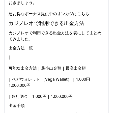
おきましょう。
超お得なボーナス提供中のオンカジはこちら
カジノレオで利用できる出金方法
カジノレオで利用できる出金方法を表にしてまとめ
てみました。
出金方法一覧
|
可能な出金方法 | 最小出金額 | 最高出金額
| ベガウォレット （Vega Wallet） | 1,000円 |
1,000,000円
| 銀行送金 | 1,000円 | 1,000,000円
出金手順