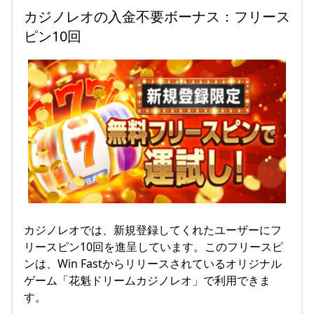
カジノレオの入金不要ボーナス：フリース
ピン10回
カジノレオでは、新規登録してくれたユーザーにフ
リースピン10回を進呈しています。このフリースピ
ンは、Win Fastからリリースされているオリジナル
ゲーム「花魁ドリームカジノレオ」で利用できま
す。