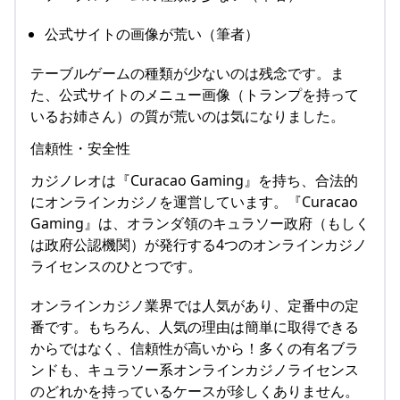
公式サイトの画像が荒い（筆者）
テーブルゲームの種類が少ないのは残念です。ま
た、公式サイトのメニュー画像（トランプを持って
いるお姉さん）の質が荒いのは気になりました。
信頼性・安全性
カジノレオは『Curacao Gaming』を持ち、合法的
にオンラインカジノを運営しています。『Curacao
Gaming』は、オランダ領のキュラソー政府（もしく
は政府公認機関）が発行する4つのオンラインカジノ
ライセンスのひとつです。
オンラインカジノ業界では人気があり、定番中の定
番です。もちろん、人気の理由は簡単に取得できる
からではなく、信頼性が高いから！多くの有名ブラ
ンドも、キュラソー系オンラインカジノライセンス
のどれかを持っているケースが珍しくありません。