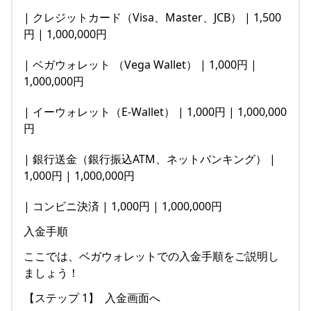
| クレジットカード（Visa、Master、JCB） | 1,500
円 | 1,000,000円
| ベガウォレット （Vega Wallet） | 1,000円 |
1,000,000円
| イーウォレット（E-Wallet） | 1,000円 | 1,000,000
円
| 銀行送金（銀行振込ATM、ネットバンキング） |
1,000円 | 1,000,000円
| コンビニ決済 | 1,000円 | 1,000,000円
入金手順
ここでは、ベガウォレットでの入金手順をご説明し
ましょう！
【ステップ 1】 入金画面へ