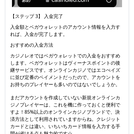
【ステップ 3】 入金完了
入金額とベガウォレットのアカウント情報を入力す
れば、入金が完了します。
おすすめの入金方法
カジノレオではベガウォレットでの入金をおすすめ
します。ベガウォレットはヴィーナスポイントの後
継サービスです。オンラインカジノではエコぺイズ
に並び定番のペイメントだったので、アカウントを
お持ちのプレイヤーも多いのではないでしょうか。
まだアカウントを作成していない新規オンラインカ
ジノプレイヤーは、これを機に作っておくと便利で
すよ！85%以上のオンラインカジノブランドで、決
済方法として利用されていますからね。クレジット
カードとは違い、いちいちカード情報を入力する手
間が省ける点も魅力的です☆