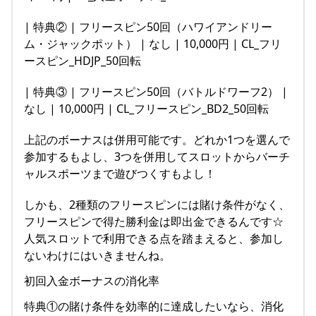
| 特典② | フリースピン50回（ハワイアンドリー
ム・ジャックポット） | なし | 10,000円 | CL_フリ
ースピン_HDJP_50回転
| 特典③ | フリースピン50回（バトルドワーフ2） |
なし | 10,000円 | CL_フリースピン_BD2_50回転
上記のボーナスは併用可能です。どれか1つを選んで
参加するもよし、3つを併用してスロットからバーチ
ャルスポーツまで遊びつくすもよし！
しかも、2種類のフリースピンには賭け条件がなく、
フリースピンで得た勝利金は即出金できるんです☆
人気スロットで利用できる点を踏まえると、参加し
ないわけにはいきませんね。
初回入金ボーナスの消化率
特典①の賭け条件を効率的に達成したいなら、消化