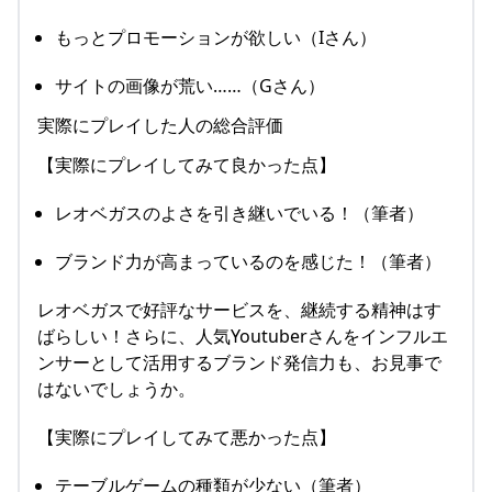
もっとプロモーションが欲しい（Iさん）
サイトの画像が荒い……（Gさん）
実際にプレイした人の総合評価
【実際にプレイしてみて良かった点】
レオベガスのよさを引き継いでいる！（筆者）
ブランド力が高まっているのを感じた！（筆者）
レオベガスで好評なサービスを、継続する精神はす
ばらしい！さらに、人気Youtuberさんをインフルエ
ンサーとして活用するブランド発信力も、お見事で
はないでしょうか。
【実際にプレイしてみて悪かった点】
テーブルゲームの種類が少ない（筆者）