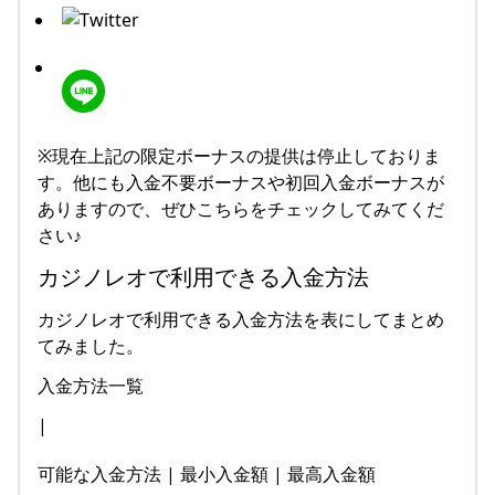
※現在上記の限定ボーナスの提供は停止しておりま
す。他にも入金不要ボーナスや初回入金ボーナスが
ありますので、ぜひこちらをチェックしてみてくだ
さい♪
カジノレオで利用できる入金方法
カジノレオで利用できる入金方法を表にしてまとめ
てみました。
入金方法一覧
|
可能な入金方法 | 最小入金額 | 最高入金額