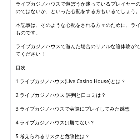
ライブカジノハウスで遊ぼうか迷っているプレイヤー
のではないか、といった心配をする方もいるでしょう
本記事は、そのような心配をされる方々のために、ラ
ものです。
ライブカジノハウスで遊んだ場合のリアルな追体験が
てください！
目次
1 ライブカジノハウス(Live Casino House)とは？
2 ライブカジノハウス 評判と口コミは？
3 ライブカジノハウスで実際にプレイしてみた感想
4 ライブカジノハウスは勝てない？
5 考えられるリスクと危険性は？