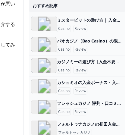
判が悪い
おすすめ記事
ミスタービットの遊び方 | 入金ボーナスや登録方法を解説 ミスタービット(Mr Bit)積極紹介の中止のお知らせ 現在ミスタービットのサービス撤退に伴い、Slotsiaでの積極紹介は中止しております。そ
紹介する
Casino
Review
バオカジノ（Bao Casino）の限定ボーナス・出金方法・評判を解説 バオカジノ(Bao Casino)掲載中止のお知らせ この度、バオカジノの掲載を中止する運びとなりました。それに伴い、限定ボーナス、バオカジノに
にしてみ
Casino
Review
カジノミーの遊び方 |入金不要ボーナス、登録方法、評判を解説 カジノミー(Casinome)は、カジ旅の兄弟ブランドです。カジ旅と言えば、RPGとオンラインカジノを見事に融合させた斬新なオンラインカジノ
Casino
Review
カシュミオの入金ボーナス・入出金・登録方法・評判・口コミを徹底解説！ カシュミオ紹介中止のお知らせ この度、カシュミオのサービス撤退に伴い、Slotsiaでの掲載を中止する運びとなりました。それに伴い、本ページの
Casino
Review
フレッシュカジノ 評判・口コミ・VIPプログラムを徹底解説 投稿日：2025年7月7日 フレッシュカジノは、サイト名どおり、業界では珍しく「フレッシュさ」を前面に押し出したオンラインカジノです🍓 マスコッ
Casino
Review
フォルトゥナカジノの初回入金ボーナスはいくらですか？ 初回入金キャッシュバックは、入金額に対するボーナス付与ではなく、入金額に対するキャッシュバックです。 入金後24時間以内にアカウント口座の残高
フォルトゥナカジノ