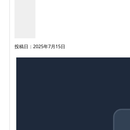
投稿日：2025年7月15日