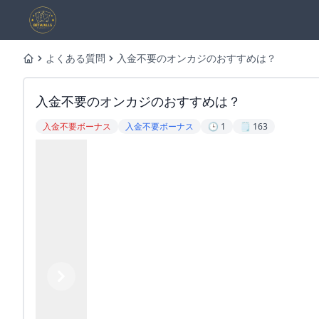
よくある質問
入金不要のオンカジのおすすめは？
Home
入金不要のオンカジのおすすめは？
入金不要ボーナス
入金不要ボーナス
🕒 1
🗒️ 163
Previous
Next