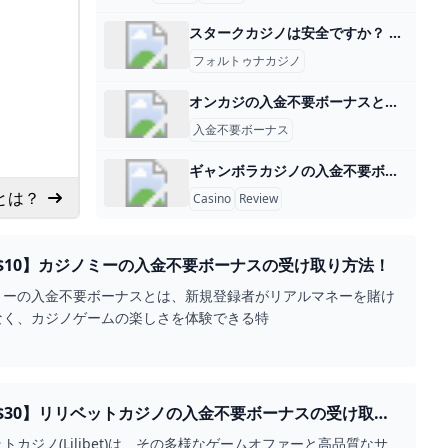
スタークカジノは安全ですか？ ステークカジノは合法に運営されているオンラインカジノです。 また、ステークカジノはキュラソーライセンスを取得しているため信頼性がとても高いオン
フォルトゥナカジノ
オンカジの入金不要ボーナスとは？ ・フリースピンフリースピンの入金不要ボーナスは、オンカジ(オンラインカジノ)のスロットゲームをプレイすることができるボーナスです。 基本的に、
入金不要ボーナス
ギャンボラカジノの入金不要ボーナス・入金・出金方法・評判・口コミをご紹介！ ギャンボラ(gambola)掲載終了のお知らせ。 ギャンボラは10月31日をもって、日本マーケットを撤退することになりました。それに伴い、Sl
とは？
Casino
Review
$10】カジノミーの入金不要ボーナスの受け取り方法！
ミーの入金不要ボーナスとは、新規登録者がリアルマネーを賭け
なく、カジノゲームの楽しさを体験できる特
$30】リリベットカジノの入金不要ボーナスの受け取り
トカジノ(Lilibet)は、その多様なゲームオファーと高品質なサ