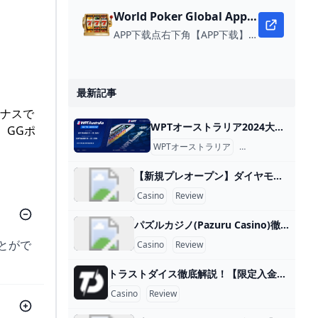
World Poker Global App全球微扑克
APP下载点右下角【APP下载】联系客服 每日更新可用链接 在线玩扑克，赢取真钱。
最新記事
ーナスで
WPTオーストラリア2024大会ガイドブック この冊子には、トーナメント スケジュール、参加費、トーナメントの構造、重要なルールなど、2024 年の WPT オーストラリア トーナメントに関する詳細情
、GGポ
WPTオーストラリア
WPTグローバル
【新規プレオープン】ダイヤモンドカジノが詐欺で夜逃げ！サイトやSNSが消失 この記事では今SNSで話題のプレオープンオンラインカジノ「ダイヤモンドカジノ」について、安心できるカジノなのかどうか詳しく解説していきます。
Casino
Review
パズルカジノ(Pazuru Casino)徹底解説！評判やボーナス、登録から入金出金方法を紹介 パズルカジノ(Pazuru Casino)は、Mofta Media Ltd.が2024年6月に設立したスポーツベットもできる新しいオンラインカジノです。
とがで
Casino
Review
トラストダイス徹底解説！【限定入金不要ボーナス有】登録・入出金について紹介 トラストダイスとは？ トラストダイス(Trust Dice)は、2018年に設立したブロックチェーン技術を活用したオンラインカジノで、透明性と公
Casino
Review